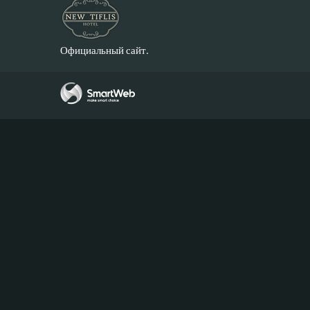
Официальный сайт.