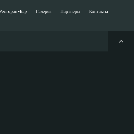
Ресторан-Бар
Галерея
Партнеры
Контакты