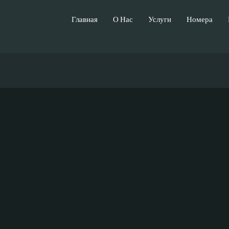
Главная
О Нас
Услуги
Номера