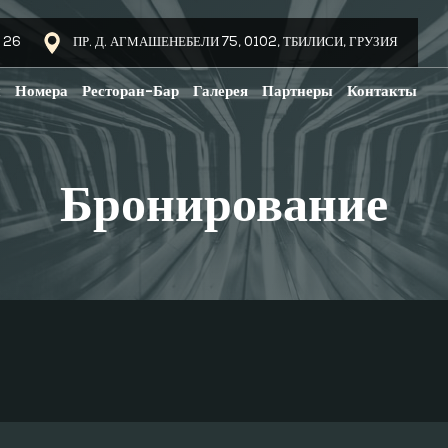
 26
ПР. Д. АГМАШЕНЕБЕЛИ 75, 0102, ТБИЛИСИ, ГРУЗИЯ
и
Номера
Ресторан-Бар
Галерея
Партнеры
Контакты
Бронирование