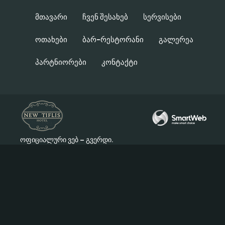
Მთავარი
Ჩვენ Შესახებ
Სერვისები
Ოთახები
Ბარ-Რესტორანი
Გალერეა
Პარტნიორები
Კონტაქტი
ოფიციალური ვებ – გვერდი.