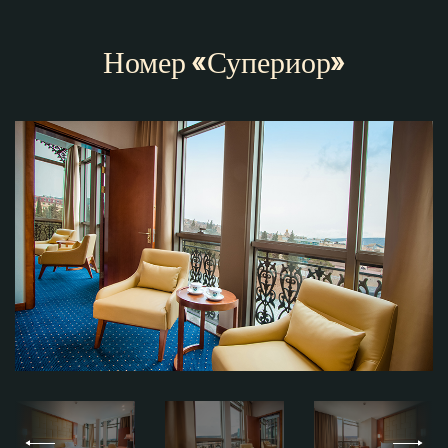
Номер «Супериор»