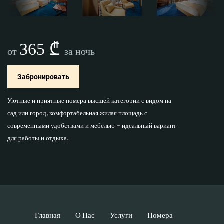
365 ₾
от
за ночь
Забронировать
Уютные и приятные номера высшей категории с видом на
сад или город, комфортабельная жилая площадь с
современными удобствами и мебелью – идеальный вариант
для работы и отдыха.
Главная
О Нас
Услуги
Номера